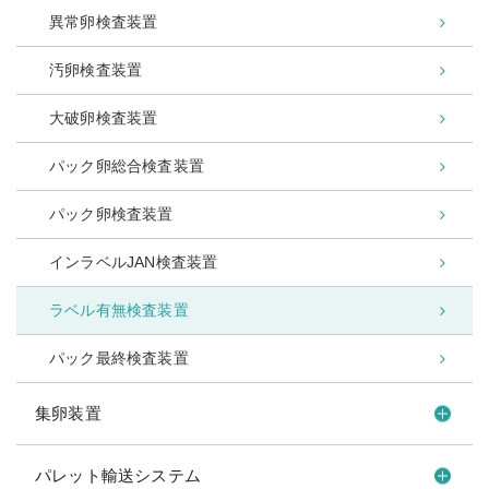
異常卵検査装置
汚卵検査装置
大破卵検査装置
パック卵総合検査装置
パック卵検査装置
インラベルJAN検査装置
ラベル有無検査装置
パック最終検査装置
集卵装置
パレット輸送システム