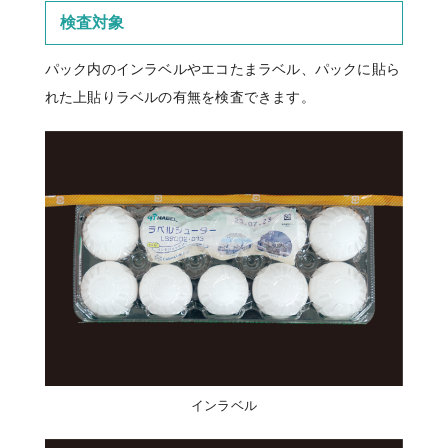
検査対象
パック内のインラベルやエコたまラベル、パックに貼ら
れた上貼りラベルの有無を検査できます。
インラベル