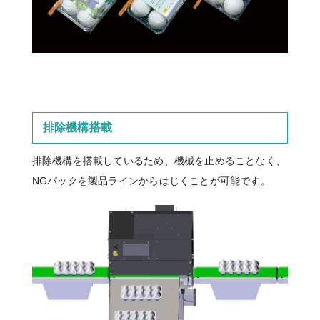
排除機構搭載
排除機構を搭載しているため、機械を止めることなく、
NGパックを製品ラインからはじくことが可能です。