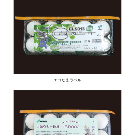
エコたまラベル