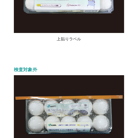
上貼りラベル
検査対象外