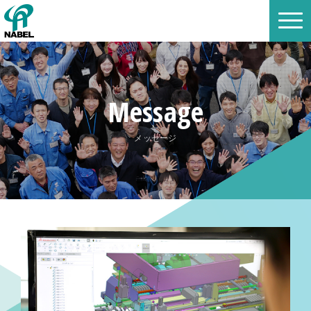
Message
メッセージ