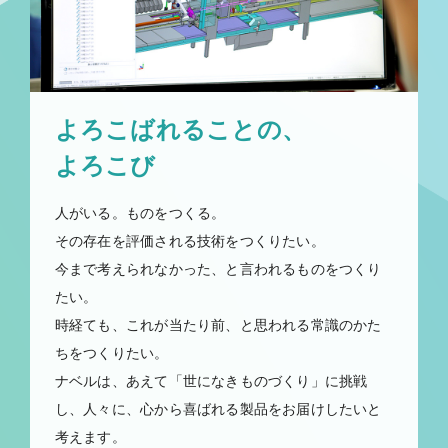
よろこばれることの、
よろこび
人がいる。ものをつくる。
その存在を評価される技術をつくりたい。
今まで考えられなかった、と言われるものをつくり
たい。
時経ても、これが当たり前、と思われる
常識のかた
ちをつくりたい。
ナベルは、あえて「世になきものづくり」に挑戦
し、
人々に、心から喜ばれる製品をお届けしたいと
考えます。