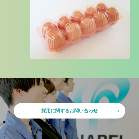
採用に関するお問い合わせ