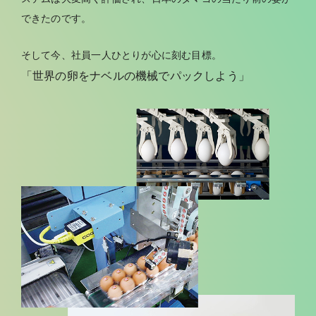
できたのです。
そして今、社員一人ひとりが心に刻む目標。
「世界の卵をナベルの機械でパックしよう」