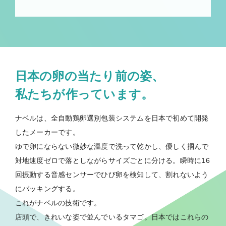
日本の卵の当たり前の姿、
私たちが作っています。
ナベルは、全自動鶏卵選別包装システムを日本で初めて開発
したメーカーです。
ゆで卵にならない微妙な温度で洗って乾かし、優しく掴んで
対地速度ゼロで落としながらサイズごとに分ける。瞬時に16
回振動する音感センサーでひび卵を検知して、割れないよう
にパッキングする。
これがナベルの技術です。
店頭で、きれいな姿で並んでいるタマゴ。日本ではこれらの