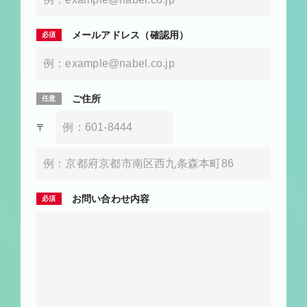
メールアドレス（確認用）
ご住所
〒
お問い合わせ内容