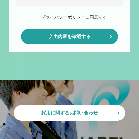
プライバシーポリシーに同意する
入力内容を確認する
採用に関するお問い合わせ