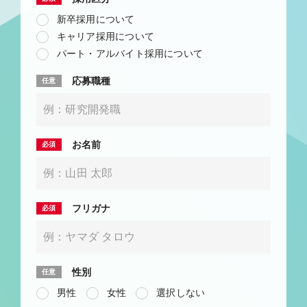
新卒採用について
キャリア採用について
パート・アルバイト採用について
応募職種
お名前
フリガナ
性別
男性
女性
選択しない