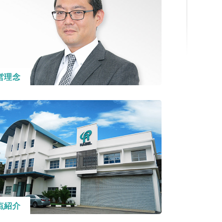
営理念
点紹介