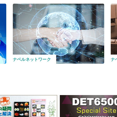
ナベルネットワーク
ナ