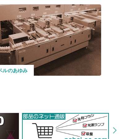
ベルのあゆみ