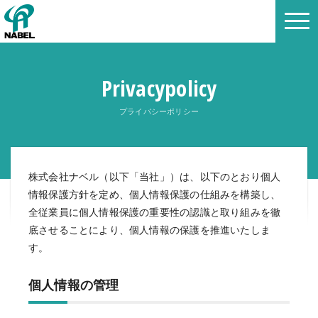
Privacypolicy
プライバシーポリシー
株式会社ナベル（以下「当社」）は、以下のとおり個人
情報保護方針を定め、個人情報保護の仕組みを構築し、
全従業員に個人情報保護の重要性の認識と取り組みを徹
底させることにより、個人情報の保護を推進いたしま
す。
個人情報の管理