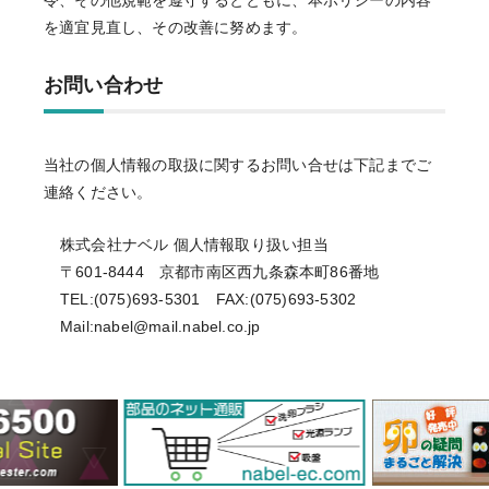
を適宜見直し、その改善に努めます。
お問い合わせ
当社の個人情報の取扱に関するお問い合せは下記までご
連絡ください。
株式会社ナベル 個人情報取り扱い担当
〒601-8444 京都市南区西九条森本町86番地
TEL:(075)693-5301 FAX:(075)693-5302
Mail:nabel@mail.nabel.co.jp