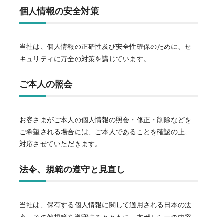
個人情報の安全対策
当社は、個人情報の正確性及び安全性確保のために、セ
キュリティに万全の対策を講じています。
ご本人の照会
お客さまがご本人の個人情報の照会・修正・削除などを
ご希望される場合には、ご本人であることを確認の上、
対応させていただきます。
法令、規範の遵守と見直し
当社は、保有する個人情報に関して適用される日本の法
令、その他規範を遵守するとともに、本ポリシーの内容