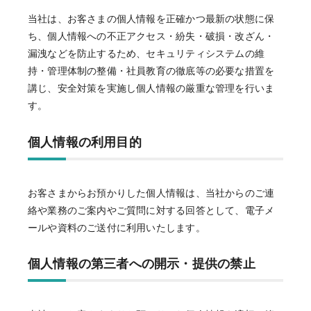
当社は、お客さまの個人情報を正確かつ最新の状態に保
ち、個人情報への不正アクセス・紛失・破損・改ざん・
漏洩などを防止するため、セキュリティシステムの維
持・管理体制の整備・社員教育の徹底等の必要な措置を
講じ、安全対策を実施し個人情報の厳重な管理を行いま
す。
個人情報の利用目的
お客さまからお預かりした個人情報は、当社からのご連
絡や業務のご案内やご質問に対する回答として、電子メ
ールや資料のご送付に利用いたします。
個人情報の第三者への開示・提供の禁止