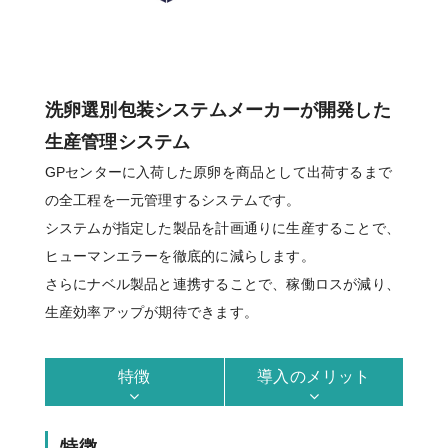
洗卵選別包装システムメーカーが開発した
生産管理システム
GPセンターに入荷した原卵を商品として出荷するまで
の全工程を一元管理するシステムです。
システムが指定した製品を計画通りに生産することで、
ヒューマンエラーを徹底的に減らします。
さらにナベル製品と連携することで、稼働ロスが減り、
生産効率アップが期待できます。
特徴
導入のメリット
特徴