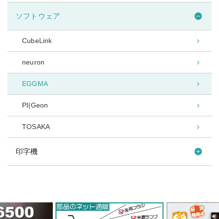
ソフトウェア
CubeLink
neuron
EGGMA
PI|Geon
TOSAKA
印字機