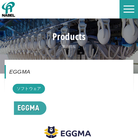
Products
製品情報
EGGMA
ソフトウェア