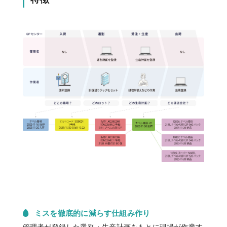
ミスを徹底的に減らす仕組み作り
管理者が登録した選別・生産計画をもとに現場が作業す