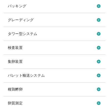
パッキング
グレーディング
タワー型システム
検査装置
集卵装置
パレット輸送システム
種鶏孵卵
卵質測定