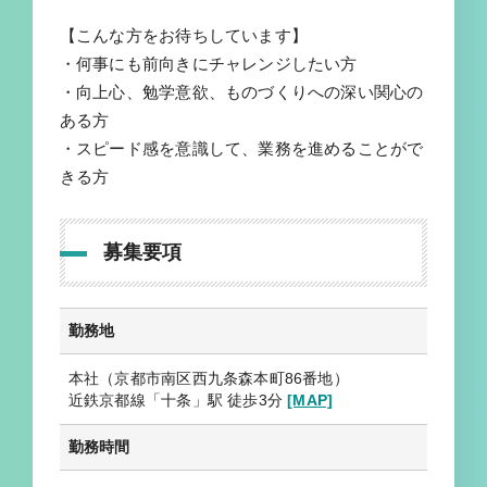
【こんな方をお待ちしています】
・何事にも前向きにチャレンジしたい方
・向上心、勉学意欲、ものづくりへの深い関心の
ある方
・スピード感を意識して、業務を進めることがで
きる方
募集要項
勤務地
本社（京都市南区西九条森本町86番地）
近鉄京都線「十条」駅 徒歩3分
[MAP]
勤務時間