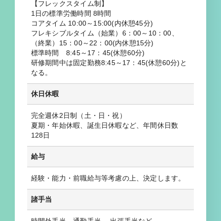
【フレックスタイム制】
1日の標準労働時間 8時間
コアタイム 10:00～15:00(内休憩45分)
フレキシブルタイム（始業）6：00～10：00、
（終業）15：00～22：00(内休憩15分)
標準時間 8:45～17：45(休憩60分)
研修期間中は固定勤務8:45～17：45(休憩60分)と
なる。
休日休暇
完全週休2日制（土・日・祝）
夏期・年始休暇、誕生日休暇など、年間休日数
128日
給与
経験・能力・前職給与等考慮の上、決定します。
諸手当