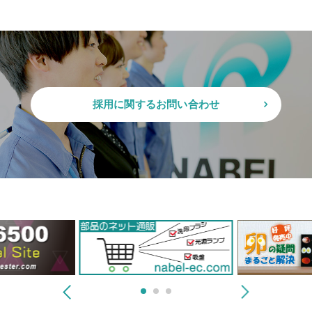
採用に関するお問い合わせ