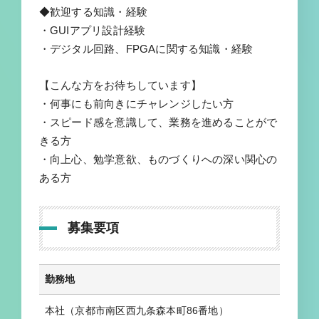
◆歓迎する知識・経験
・GUIアプリ設計経験
・デジタル回路、FPGAに関する知識・経験
【こんな方をお待ちしています】
・何事にも前向きにチャレンジしたい方
・スピード感を意識して、業務を進めることがで
きる方
・向上心、勉学意欲、ものづくりへの深い関心の
ある方
募集要項
勤務地
本社（京都市南区西九条森本町86番地）