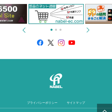
プライバシーポリシー
サイトマップ