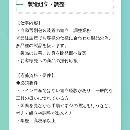
製造組立・調整
【仕事内容】
・自動選別包装装置の組立、調整業務
※受注生産でお客様の仕様に合わせた製品の為、
多品種の製品を扱います。
・製品の改善、改良を開発部へ提案
・お客様先への商品の据付応援
【応募資格・要件】
◆必須要件
・ライン生産ではない組立経験があり、一般的な
工具の扱いに慣れている方
・図面を見ながら手順やネジの選定を行うなど、
考えて組立や調整が出来る方
・学歴：高校卒以上