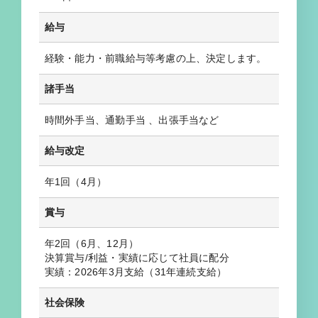
給与
経験・能力・前職給与等考慮の上、決定します。
諸手当
時間外手当、通勤手当 、出張手当など
給与改定
年1回（4月）
賞与
年2回（6月、12月）
決算賞与/利益・実績に応じて社員に配分
実績：2026年3月支給（31年連続支給）
社会保険