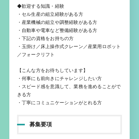
◆歓迎する知識・経験
・セル生産の組立経験がある方
・産業機械の組立や調整経験がある方
・自動車や電車など整備経験がある方
・下記の資格をお持ちの方
・玉掛け／床上操作式クレーン／産業用ロボット
／フォークリフト
【こんな方をお待ちしています】
・何事にも前向きにチャレンジしたい方
・スピード感を意識して、業務を進めることがで
きる方
・丁寧にコミュニケーションがとれる方
募集要項