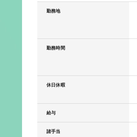
勤務地
勤務時間
休日休暇
給与
諸手当