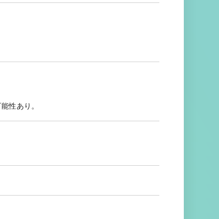
可能性あり。