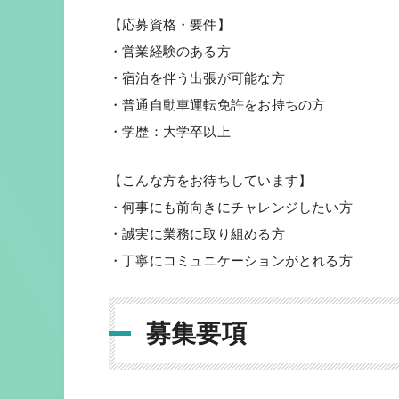
【応募資格・要件】
・営業経験のある方
・宿泊を伴う出張が可能な方
・普通自動車運転免許をお持ちの方
・学歴：大学卒以上
【こんな方をお待ちしています】
・何事にも前向きにチャレンジしたい方
・誠実に業務に取り組める方
・丁寧にコミュニケーションがとれる方
募集要項