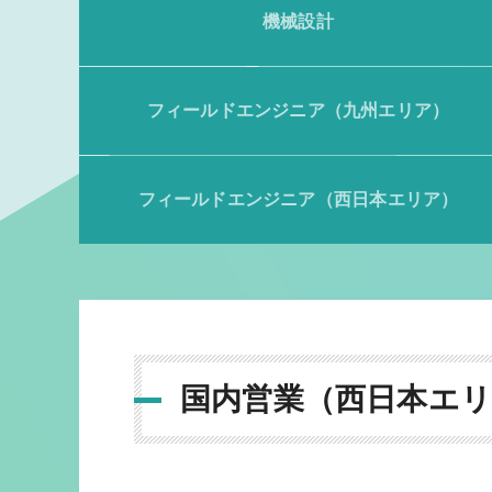
機械設計
フィールドエンジニア（九州エリア）
フィールドエンジニア（西日本エリア）
国内営業（西日本エ