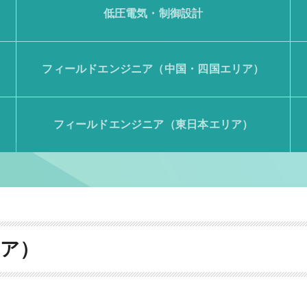
低圧電気・制御設計
フィールドエンジニア（中国・四国エリア）
フィールドエンジニア（東日本エリア）
リア）