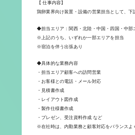
【 仕事内容】
鶏卵業界向け装置・設備の営業担当として、下
◆担当エリア：関西・北陸・中国・四国・中部
※上記のうち、いずれか一部エリアを担当
※宿泊を伴う出張あり
◆具体的な業務内容
・担当エリア顧客への訪問営業
・お客様との電話・メール対応
・見積書作成
・レイアウト図作成
・製作仕様書作成
・プレゼン、受注資料作成 など
※在社時は、内勤業務と顧客対応をバランスよ