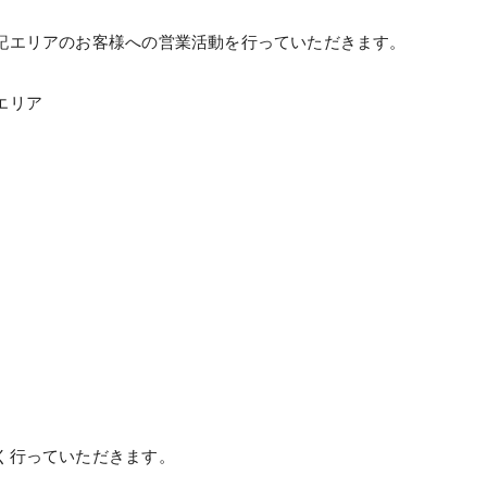
記エリアのお客様への営業活動を行っていただきます。
エリア
く行っていただきます。