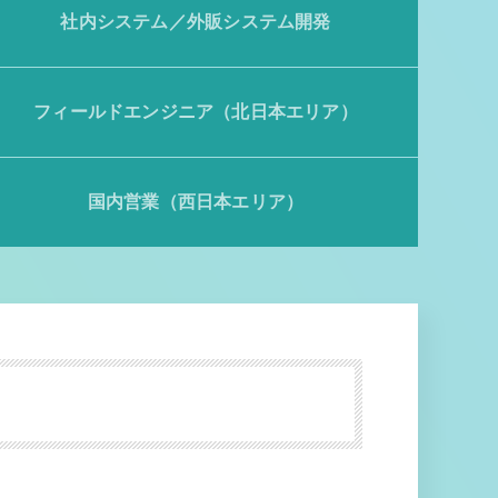
社内システム／外販システム開発
フィールドエンジニア（北日本エリア）
国内営業（西日本エリア）