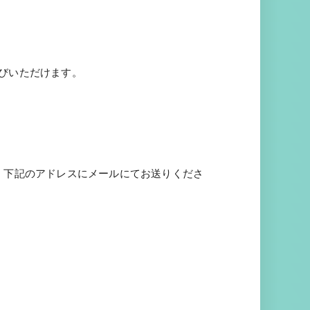
びいただけます。
、下記のアドレスにメールにてお送りくださ