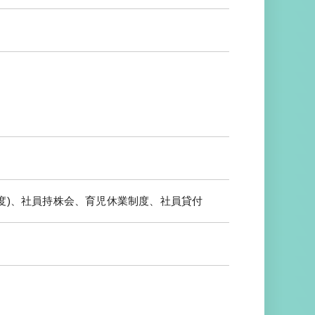
度)、社員持株会、育児休業制度、社員貸付
他