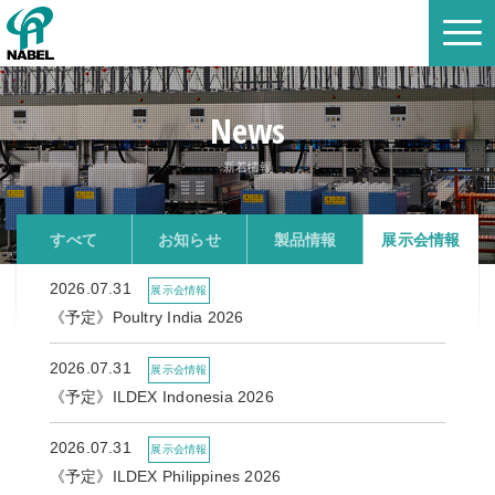
News
新着情報
すべて
お知らせ
製品情報
展示会情報
2026.07.31
展示会情報
《予定》Poultry India 2026
2026.07.31
展示会情報
《予定》ILDEX Indonesia 2026
2026.07.31
展示会情報
《予定》ILDEX Philippines 2026