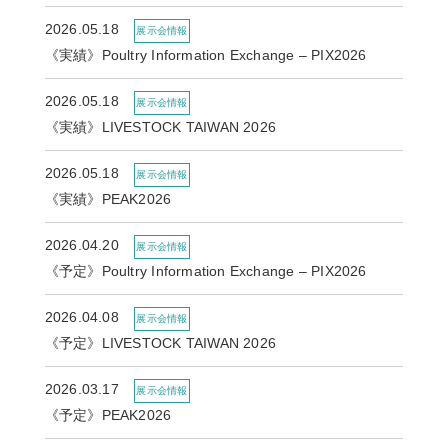
2026.05.18
展示会情報
《実績》Poultry Information Exchange – PIX2026
2026.05.18
展示会情報
《実績》LIVESTOCK TAIWAN 2026
2026.05.18
展示会情報
《実績》PEAK2026
2026.04.20
展示会情報
《予定》Poultry Information Exchange – PIX2026
2026.04.08
展示会情報
《予定》LIVESTOCK TAIWAN 2026
2026.03.17
展示会情報
《予定》PEAK2026