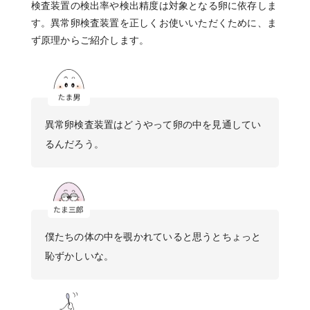
検査装置の検出率や検出精度は対象となる卵に依存しま
す。異常卵検査装置を正しくお使いいただくために、ま
ず原理からご紹介します。
異常卵検査装置はどうやって卵の中を見通してい
るんだろう。
僕たちの体の中を覗かれていると思うとちょっと
恥ずかしいな。