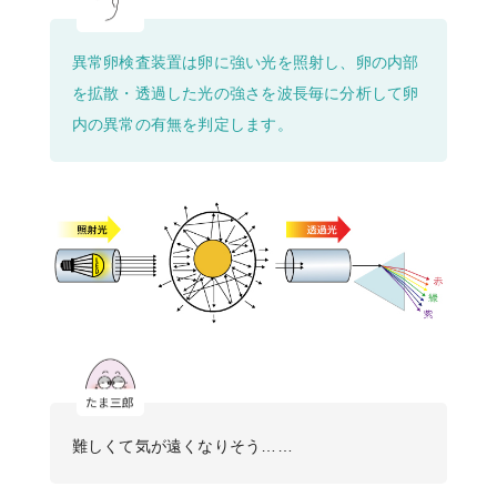
異常卵検査装置は卵に強い光を照射し、卵の内部
を拡散・透過した光の強さを波長毎に分析して卵
内の異常の有無を判定します。
難しくて気が遠くなりそう……