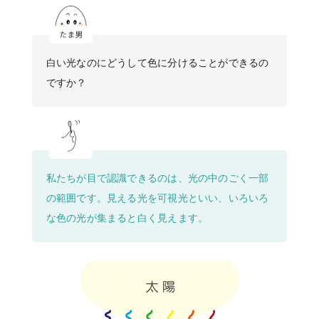
白い光なのにどうして色に分けることができるの
ですか？
私たちが目で認識できるのは、光の中のごく一部
の範囲です。見える光を可視光といい、いろいろ
な色の光が集まると白く見えます。