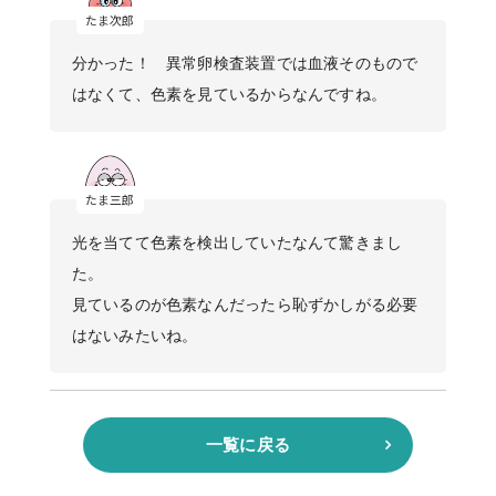
分かった！ 異常卵検査装置では血液そのもので
はなくて、色素を見ているからなんですね。
光を当てて色素を検出していたなんて驚きまし
た。
見ているのが色素なんだったら恥ずかしがる必要
はないみたいね。
一覧に戻る