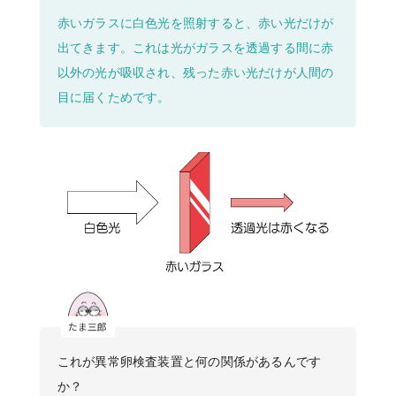
赤いガラスに白色光を照射すると、赤い光だけが
出てきます。これは光がガラスを透過する間に赤
以外の光が吸収され、残った赤い光だけが人間の
目に届くためです。
これが異常卵検査装置と何の関係があるんです
か？