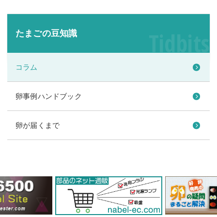
Tidbits
たまごの豆知識
コラム
卵事例ハンドブック
卵が届くまで