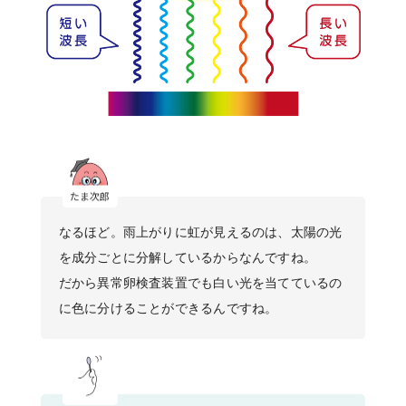
なるほど。雨上がりに虹が見えるのは、太陽の光
を成分ごとに分解しているからなんですね。
だから異常卵検査装置でも白い光を当てているの
に色に分けることができるんですね。