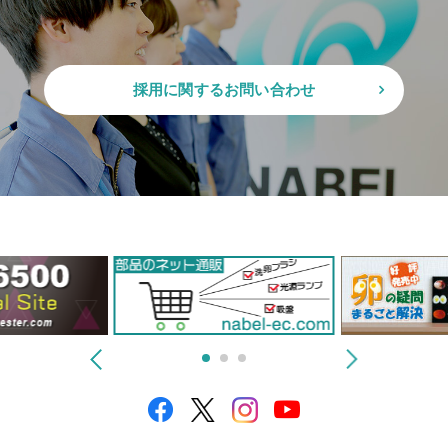
採用に関するお問い合わせ