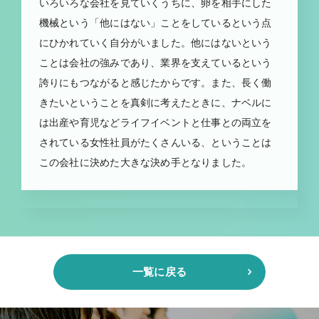
いろいろな会社を見ていくうちに、卵を相手にした
機械という「他にはない」ことをしているという点
にひかれていく自分がいました。他にはないという
ことは会社の強みであり、業界を支えているという
誇りにもつながると感じたからです。また、長く働
きたいということを真剣に考えたときに、ナベルに
は出産や育児などライフイベントと仕事との両立を
されている女性社員がたくさんいる、ということは
この会社に決めた大きな決め手となりました。
一覧に戻る