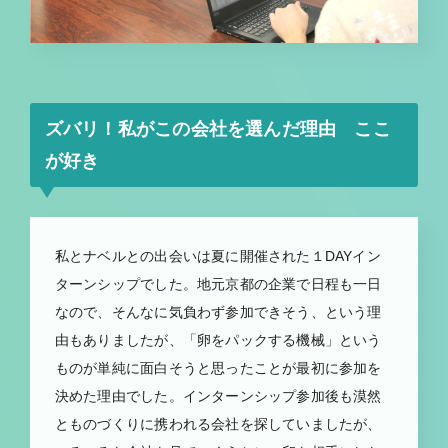
ズバリ！私がこの会社を選んだ理由 ここ
が好き
私とナベルとの出会いは夏に開催された１DAYイン
ターンシップでした。地元京都の企業で日程も一日
なので、そんなに気負わず参加できそう、という理
由もありましたが、「卵をパックする機械」という
ものが単純に面白そうと思ったことが最初に参加を
決めた理由でした。インターンシップ参加後も漠然
とものづくりに携われる会社を探していましたが、