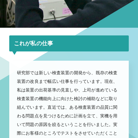
これが私の仕事
研究部では新しい検査装置の開発から、既存の検査
装置の改良まで幅広い仕事を行っています。現在、
私は装置の出荷基準の見直しや、上司が進めている
検査装置の機能向上に向けた検討の補助などに取り
組んでいます。直近では、ある検査装置の品質に関
わる問題点を見つけるために計画を立て、実機を用
いて問題の原因を絞るということを行いました。実
際にお客様のところでテストをさせていただくこと