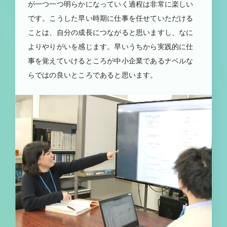
が一つ一つ明らかになっていく過程は非常に楽しい
です。こうした早い時期に仕事を任せていただける
ことは、自分の成長につながると思いますし、なに
よりやりがいを感じます。早いうちから実践的に仕
事を覚えていけるところが中小企業であるナベルな
らではの良いところであると思います。