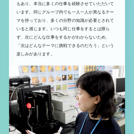
もあり、本当に多くの仕事を経験させていただいて
います。同じグループ内でも一人一人が異なるテー
マを持っており、多くの分野の知識が必要とされて
いると感じます。いつも同じ仕事をするとは限ら
ず、次にどんな仕事をするかがわからないため、
「次はどんなテーマに挑戦できるのだろう」という
楽しみがあります。