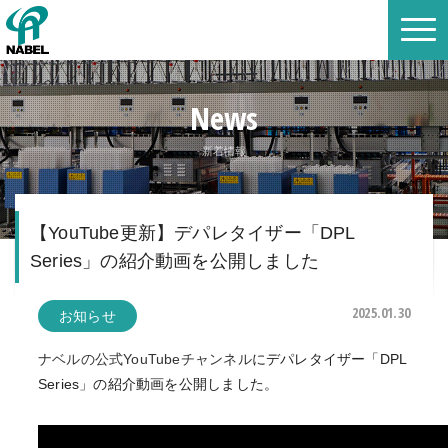
News
新着情報
【YouTube更新】デパレタイザー「DPL
Series」の紹介動画を公開しました
2025.01.30
お知らせ
ナベルの公式YouTubeチャンネル
にデパレタイザー「DPL
Series」の紹介動画を公開しました。