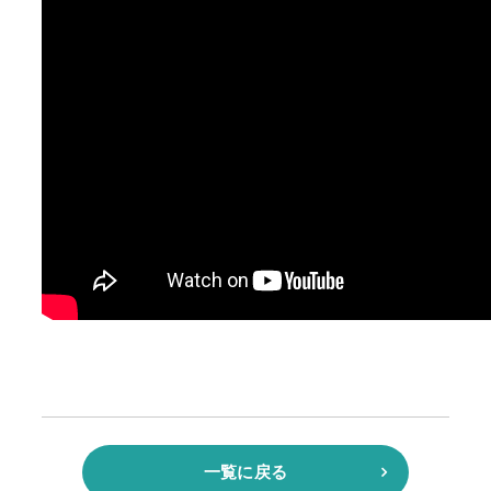
一覧に戻る