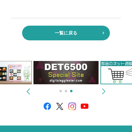
一覧に戻る