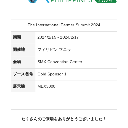
The International Farmer Summit 2024
期間
2024/2/15 - 2024/2/17
開催地
フィリピン マニラ
会場
SMX Convention Center
ブース番号
Gold Sponsor 1
展示機
MEX3000
たくさんのご来場をありがとうございました！