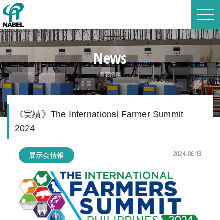
News
新着情報
《実績》The International Farmer Summit
2024
2024.06.13
展示会情報