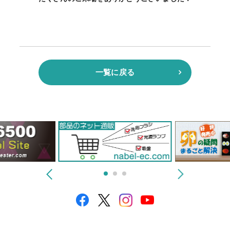
一覧に戻る