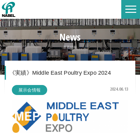
News
新着情報
《実績》Middle East Poultry Expo 2024
2024.06.13
展示会情報