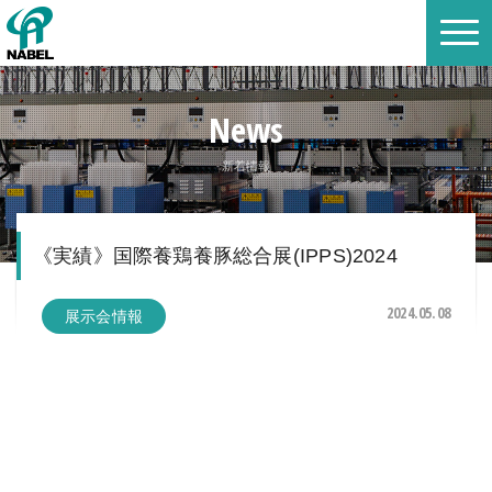
News
新着情報
《実績》国際養鶏養豚総合展(IPPS)2024
2024.05.08
展示会情報