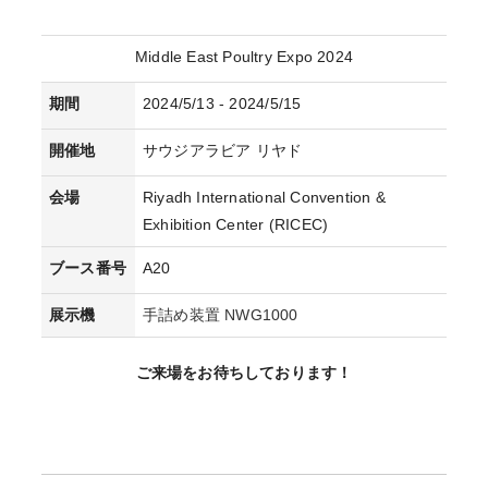
Middle East Poultry Expo 2024
期間
2024/5/13 - 2024/5/15
開催地
サウジアラビア リヤド
会場
Riyadh International Convention &
Exhibition Center (RICEC)
ブース番号
A20
展示機
手詰め装置 NWG1000
ご来場をお待ちしております！