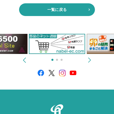
一覧に戻る