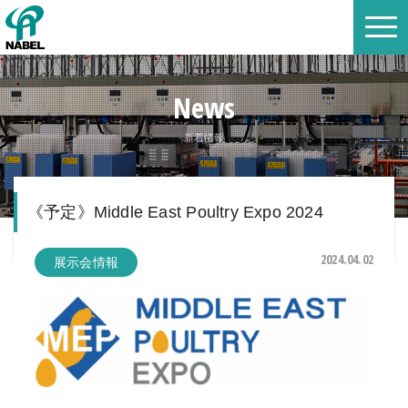
News
新着情報
《予定》Middle East Poultry Expo 2024
2024.04.02
展示会情報