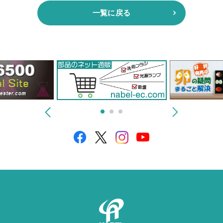
一覧に戻る