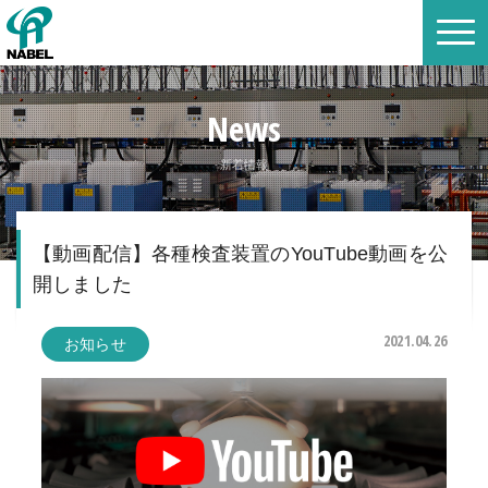
News
新着情報
【動画配信】各種検査装置のYouTube動画を公
開しました
2021.04.26
お知らせ