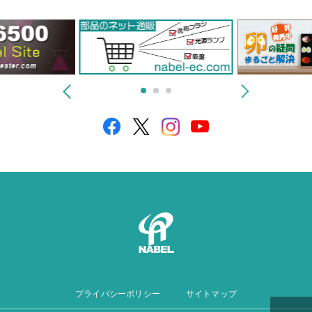
プライバシーポリシー
サイトマップ