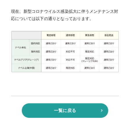
現在、新型コロナウイルス感染拡大に伴うメンテナンス対
応については以下の通りとなっております。
一覧に戻る