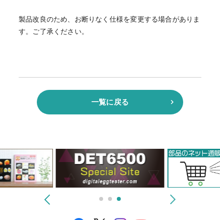
製品改良のため、お断りなく仕様を変更する場合がありま
す。ご了承ください。
一覧に戻る