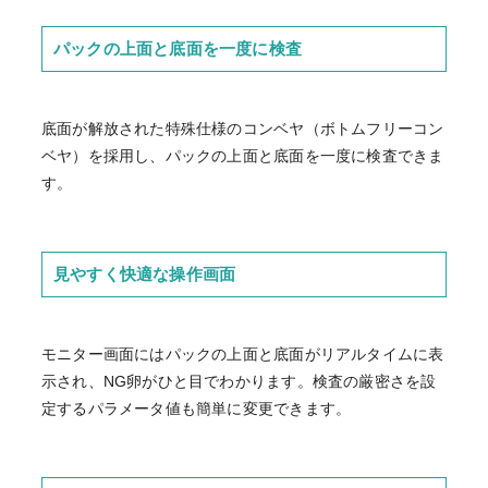
パックの上面と底面を一度に検査
底面が解放された特殊仕様のコンベヤ（ボトムフリーコン
ベヤ）を採用し、パックの上面と底面を一度に検査できま
す。
見やすく快適な操作画面
モニター画面にはパックの上面と底面がリアルタイムに表
示され、NG卵がひと目でわかります。検査の厳密さを設
定するパラメータ値も簡単に変更できます。