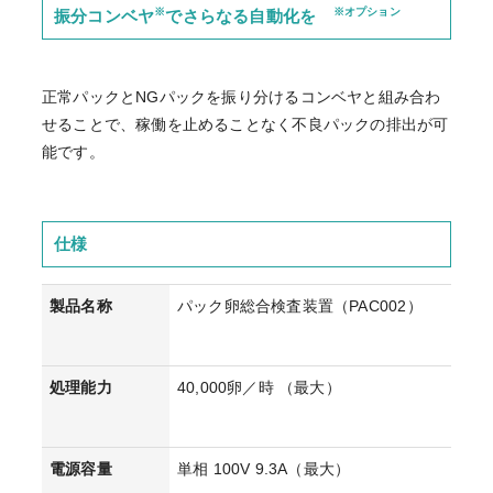
※
※オプション
振分コンベヤ
でさらなる自動化を
正常パックとNGパックを振り分けるコンベヤと組み合わ
せることで、稼働を止めることなく不良パックの排出が可
能です。
仕様
製品名称
パック卵総合検査装置（PAC002）
処理能力
40,000卵／時 （最大）
電源容量
単相 100V 9.3A（最大）