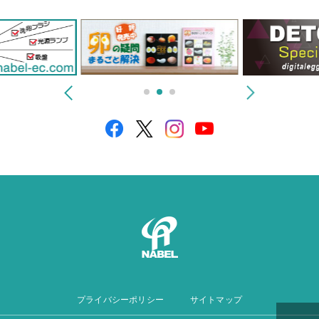
プライバシーポリシー
サイトマップ