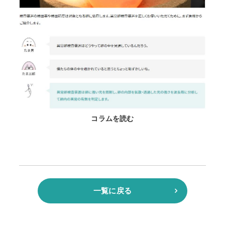
コラムを読む
一覧に戻る