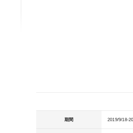
期間
2019/9/18-2