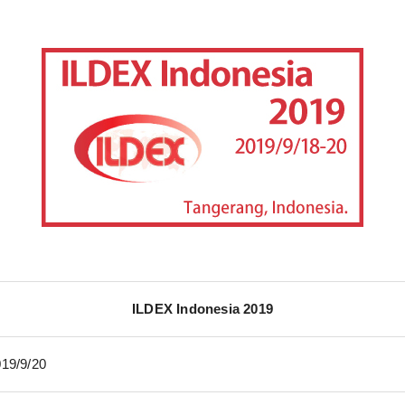
ILDEX Indonesia 2019
019/9/20