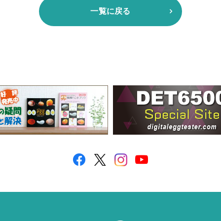
一覧に戻る