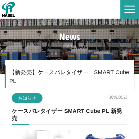
News
新着情報
【新発売】ケースパレタイザー SMART Cube
PL
2018.06.25
お知らせ
ケースパレタイザー SMART Cube PL 新発
売