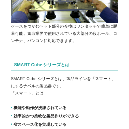
ケースをつかむヘッド部分の交換はワンタッチで簡単に脱
着可能。鶏卵業界で使用されている大部分の段ボール、コ
ンテナ、パンコンに対応できます。
SMART Cube シリーズとは
SMART Cube シリーズとは、製品ラインを「スマート」
にするナベルの製品群です。
「スマート」とは
機能や動作が洗練されている
効率的かつ柔軟な製品作りができる
省スペース化を実現している