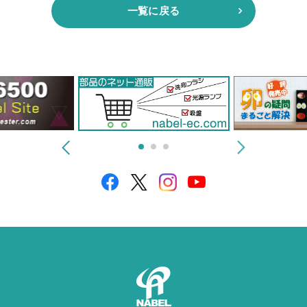
一覧に戻る