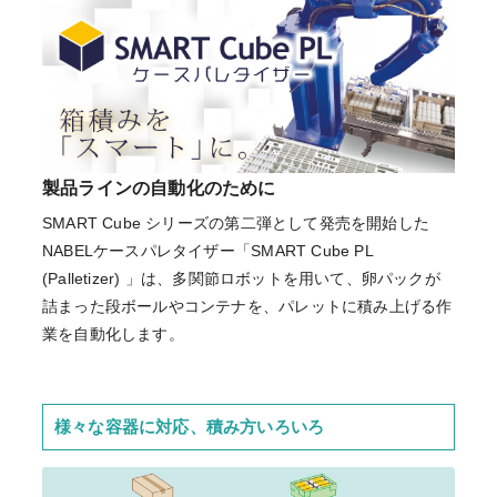
製品ラインの自動化のために
SMART Cube シリーズの第二弾として発売を開始した
NABELケースパレタイザー「SMART Cube PL
(Palletizer) 」は、多関節ロボットを用いて、卵パックが
詰まった段ボールやコンテナを、パレットに積み上げる作
業を自動化します。
様々な容器に対応、積み方いろいろ