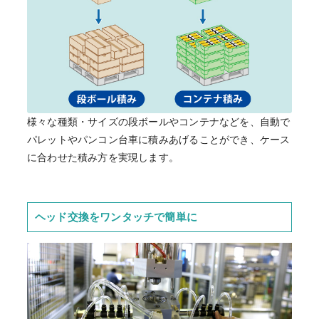
様々な種類・サイズの段ボールやコンテナなどを、自動で
パレットやパンコン台車に積みあげることができ、ケース
に合わせた積み方を実現します。
ヘッド交換をワンタッチで簡単に