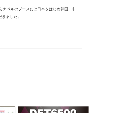
ながらナベルのブースには日本をはじめ韓国、中
だきました。