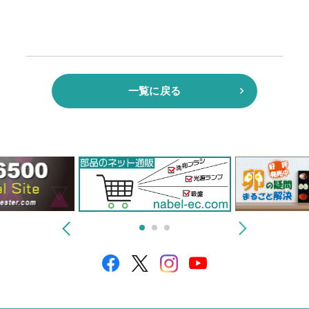
一覧に戻る