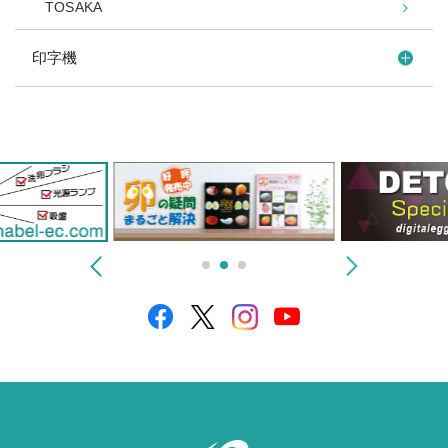
TOSAKA
印字機