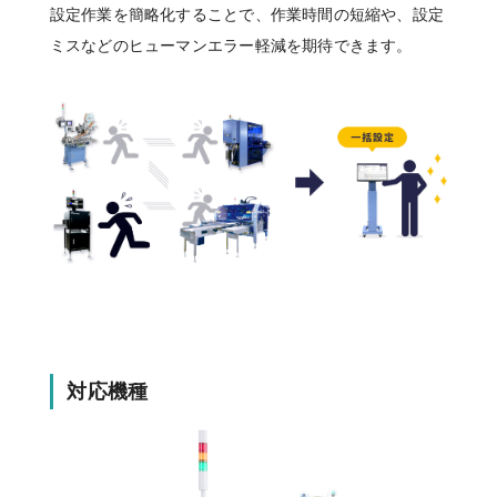
設定作業を簡略化することで、作業時間の短縮や、設定
ミスなどのヒューマンエラー軽減を期待できます。
対応機種