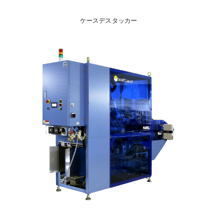
ケースデスタッカー