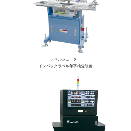
ラベルシューター
インパックラベル印字検査装置