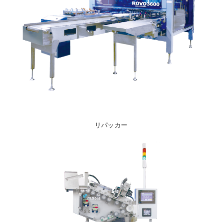
リパッカー