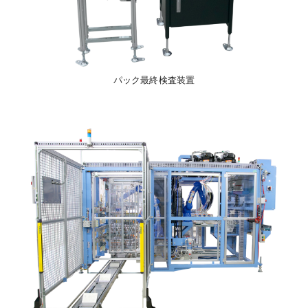
パック最終検査装置