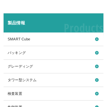
Products
製品情報
SMART Cube
パッキング
グレーディング
タワー型システム
検査装置