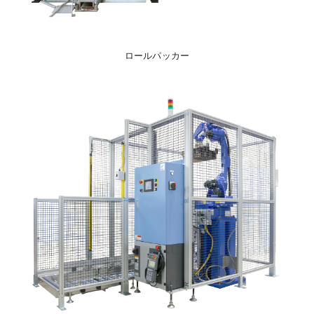
ロールパッカー