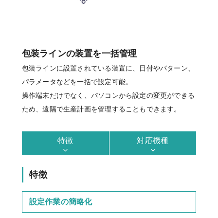
包装ラインの装置を一括管理
包装ラインに設置されている装置に、日付やパターン、
パラメータなどを一括で設定可能。
操作端末だけでなく、パソコンから設定の変更ができる
ため、遠隔で生産計画を管理することもできます。
特徴
対応機種
特徴
設定作業の簡略化