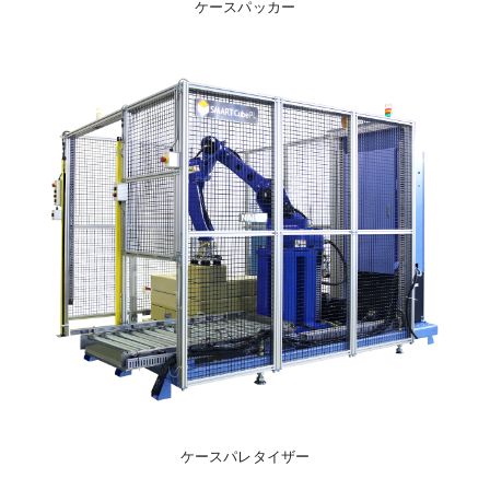
ケースパッカー
ケースパレタイザー