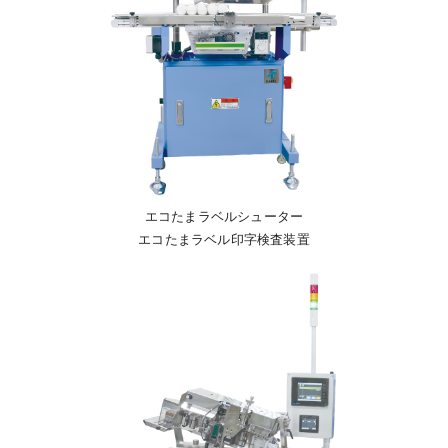
エコたまラベルシューター
エコたまラベル印字検査装置