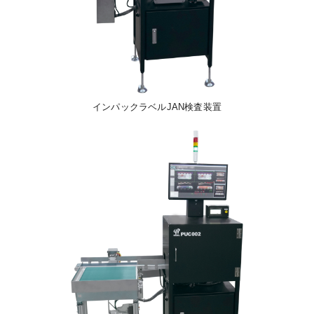
インパックラベルJAN検査装置