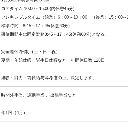
コアタイム 10:00～15:00(内休憩45分)
フレキシブルタイム（始業）6：00～10：00、（終業）15：00～22
標準時間 8:45～17：45(休憩60分)
研修期間中は固定勤務8:45～17：45(休憩60分)となる。
完全週休2日制（土・日・祝）
夏期・年始休暇、誕生日休暇など、年間休日数 128日
経験・能力・前職給与等考慮の上、決定します。
時間外手当、通勤手当 、出張手当など
年1回（4月）