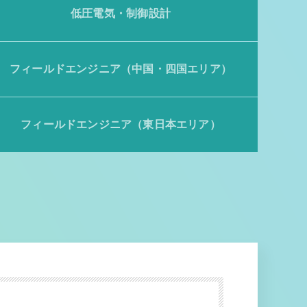
低圧電気・制御設計
フィールドエンジニア（中国・四国エリア）
フィールドエンジニア（東日本エリア）