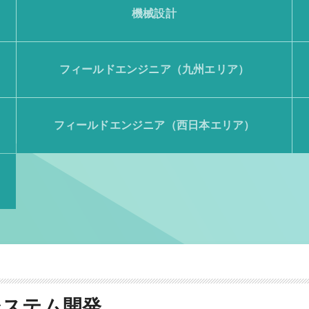
機械設計
フィールドエンジニア（九州エリア）
フィールドエンジニア（西日本エリア）
システム開発