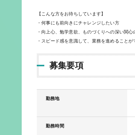
【こんな方をお待ちしています】
・何事にも前向きにチャレンジしたい方
・向上心、勉学意欲、ものづくりへの深い関心
・スピード感を意識して、業務を進めることが
募集要項
勤務地
勤務時間