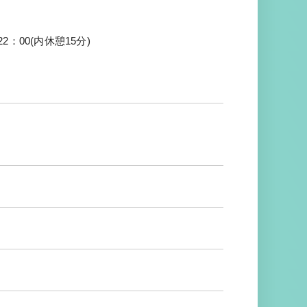
：00(内休憩15分)