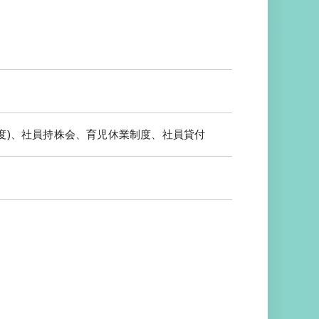
度)、社員持株会、育児休業制度、社員貸付
他