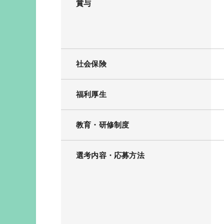
賞与
社会保険
福利厚生
教育・研修制度
選考内容・応募方法