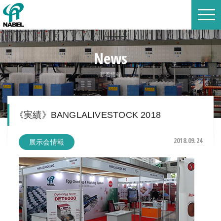
News
新着情報
《実績》BANGLALIVESTOCK 2018
2018.09.24
展示会情報