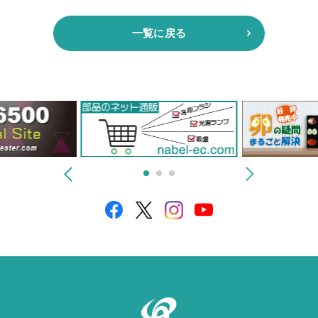
一覧に戻る