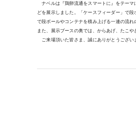
ナベルは『鶏卵流通をスマートに』をテーマに、
どを展示しました。「ケースフィーダー」で段
で段ボールやコンテナを積み上げる一連の流れ
また、展示ブースの奥では、からあげ、たこや
ご来場頂いた皆さま、誠にありがとうございま