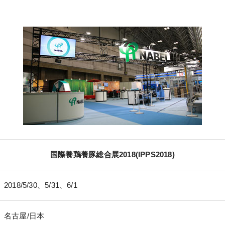
国際養鶏養豚総合展2018(IPPS2018)
2018/5/30、5/31、6/1
名古屋/日本