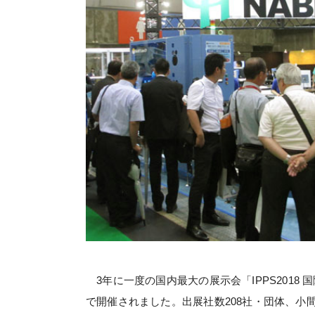
3年に一度の国内最大の展示会「IPPS2018
で開催されました。出展社数208社・団体、小間数