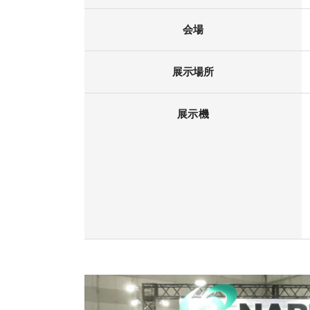
会場
展示場所
展示機