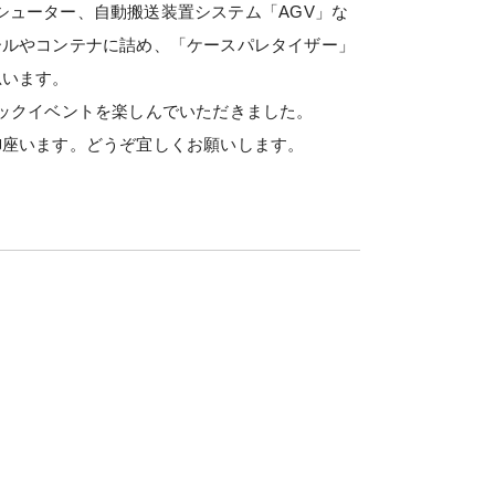
シューター、自動搬送装置システム「AGV」な
ールやコンテナに詰め、「ケースパレタイザー」
思います。
ックイベントを楽しんでいただきました。
座います。どうぞ宜しくお願いします。