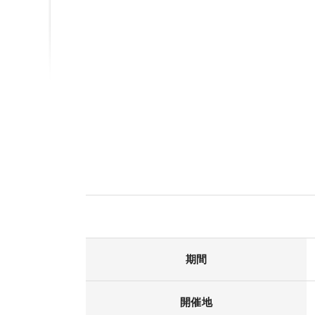
期間
開催地