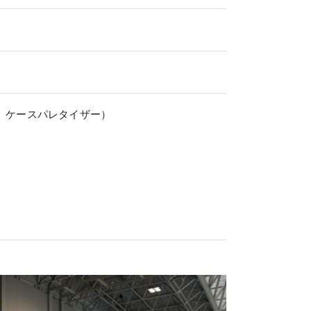
ー、ケースパレタイザー）