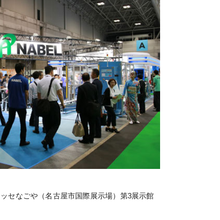
トメッセなごや（名古屋市国際展示場）第3展示館