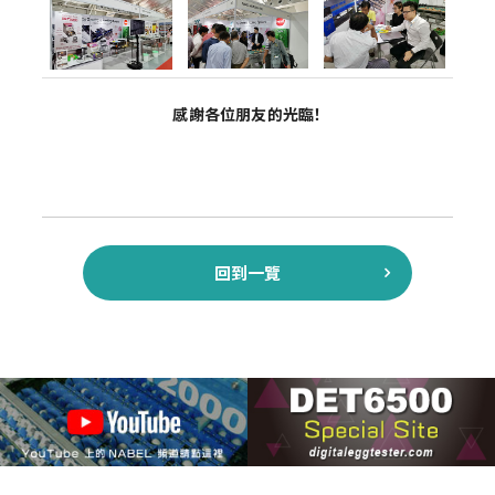
感謝各位朋友的光臨！
回到一覽