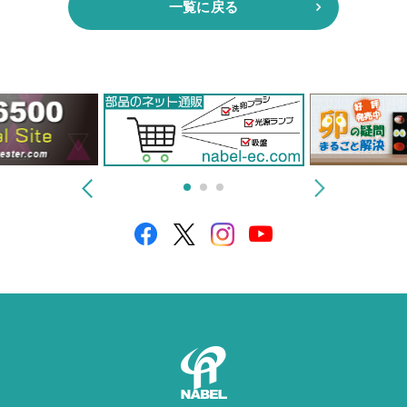
一覧に戻る