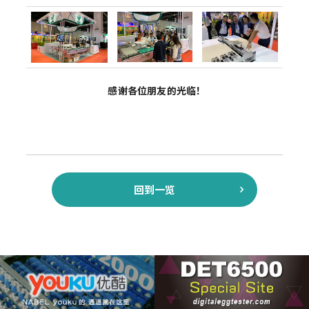
感谢各位朋友的光临！
回到一览