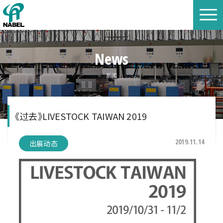
News
新闻
《过去》LIVESTOCK TAIWAN 2019
2019.11.14
出展动态