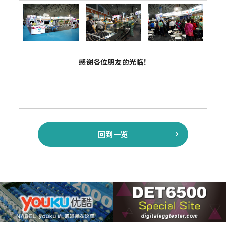
感谢各位朋友的光临！
回到一览